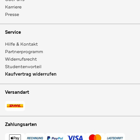
Karriere
Presse
Service
Hilfe & Kontakt
Partnerprogramm
Widerrufsrecht
Studentenvorteil
Kaufvertrag widerrufen
Versandart
Zahlungsarten