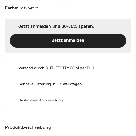
Farbe:
rot-petrol
Jetzt anmelden und 30-70% sparen.
Jetzt anmelden
Versand durch
OUTLETCITY.COM
per DHL
Schnelle Lieferung in 1-3 Werktagen
Kostenlose Rücksendung
Produktbeschreibung