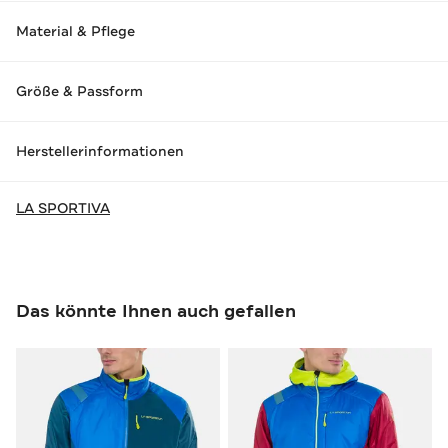
Material & Pflege
Größe & Passform
Herstellerinformationen
LA SPORTIVA
Das könnte Ihnen auch gefallen