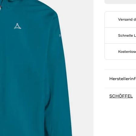
Versand 
Schnelle 
Kostenlo
Herstellerin
SCHÖFFEL