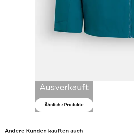
Ausverkauft
Ähnliche Produkte
Andere Kunden kauften auch