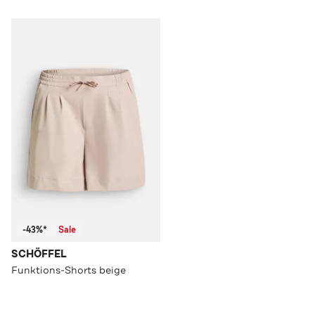
-43%*
Sale
SCHÖFFEL
Funktions-Shorts beige