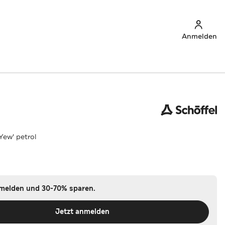
Anmelden
Yew' petrol
nmelden und 30-70% sparen.
Jetzt anmelden