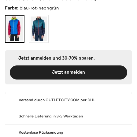
Farbe:
blau-rot-neongrün
Jetzt anmelden und 30-70% sparen.
Jetzt anmelden
Versand durch
OUTLETCITY.COM
per DHL
Schnelle Lieferung in 3-5 Werktagen
Kostenlose Rücksendung