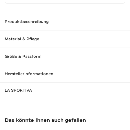
Produktbeschreibung
Material & Pflege
Größe & Passform
Herstellerinformationen
LA SPORTIVA
Das könnte Ihnen auch gefallen