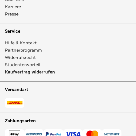
Karriere
Presse
Service
Hilfe & Kontakt
Partnerprogramm
Widerrufsrecht
Studentenvorteil
Kaufvertrag widerrufen
Versandart
Zahlungsarten