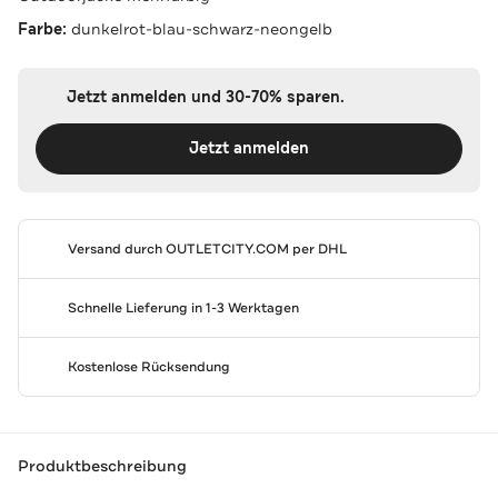
Farbe:
dunkelrot-blau-schwarz-neongelb
Jetzt anmelden und 30-70% sparen.
Jetzt anmelden
Versand durch
OUTLETCITY.COM
per DHL
Schnelle Lieferung in 1-3 Werktagen
Kostenlose Rücksendung
Produktbeschreibung