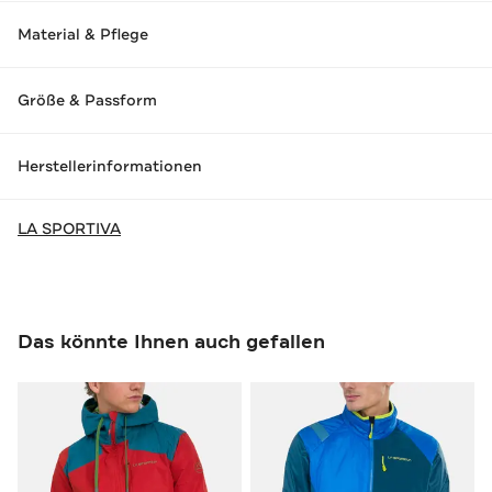
Material & Pflege
Größe & Passform
Herstellerinformationen
LA SPORTIVA
Das könnte Ihnen auch gefallen