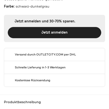
Farbe:
schwarz-dunkelgrau
Jetzt anmelden und 30-70% sparen.
Jetzt anmelden
Versand durch
OUTLETCITY.COM
per DHL
Schnelle Lieferung in 1-3 Werktagen
Kostenlose Rücksendung
Produktbeschreibung