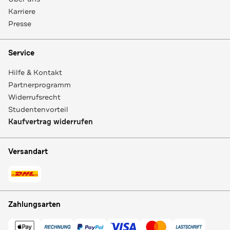
Karriere
Presse
Service
Hilfe & Kontakt
Partnerprogramm
Widerrufsrecht
Studentenvorteil
Kaufvertrag widerrufen
Versandart
Zahlungsarten