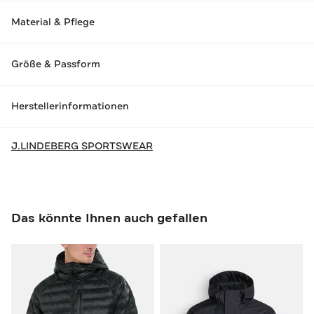
Material & Pflege
Größe & Passform
Herstellerinformationen
J.LINDEBERG SPORTSWEAR
Das könnte Ihnen auch gefallen