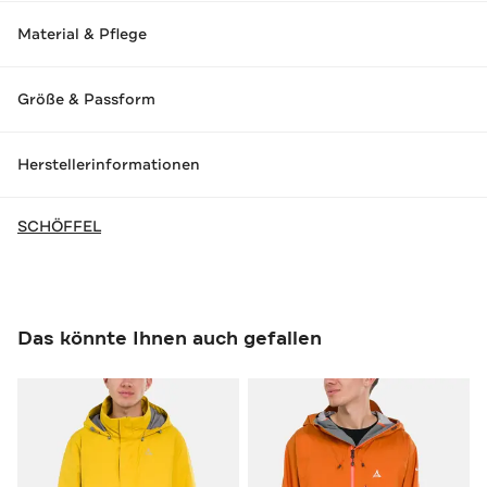
Material & Pflege
Größe & Passform
Herstellerinformationen
SCHÖFFEL
Das könnte Ihnen auch gefallen