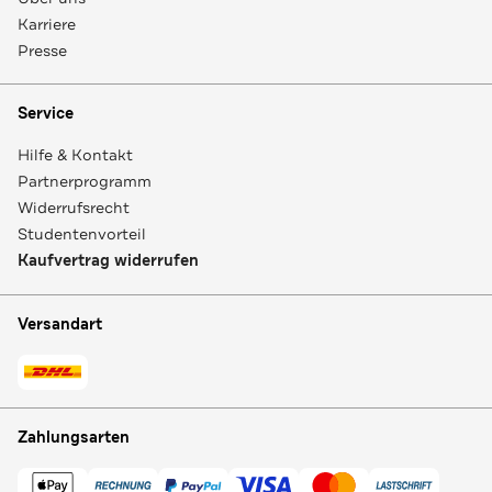
Karriere
Presse
Service
Hilfe & Kontakt
Partnerprogramm
Widerrufsrecht
Studentenvorteil
Kaufvertrag widerrufen
Versandart
Zahlungsarten