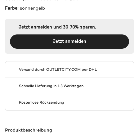
Farbe:
sonnengelb
Jetzt anmelden und 30-70% sparen.
Jetzt anmelden
Versand durch
OUTLETCITY.COM
per DHL
Schnelle Lieferung in 1-3 Werktagen
Kostenlose Rücksendung
Produktbeschreibung