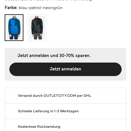
Farbe:
blau-petrol-neongrün
Jetzt anmelden und 30-70% sparen.
Jetzt anmelden
Versand durch
OUTLETCITY.COM
per DHL
Schnelle Lieferung in 1-3 Werktagen
Kostenlose Rücksendung