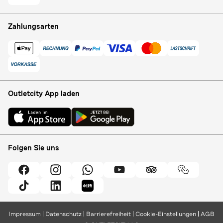
Zahlungsarten
Outletcity App laden
Folgen Sie uns
Impressum
Datenschutz
Barrierefreiheit
Cookie-Einstellungen
AGB