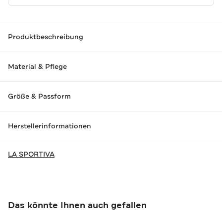
Produktbeschreibung
Material & Pflege
Größe & Passform
Herstellerinformationen
LA SPORTIVA
Das könnte Ihnen auch gefallen