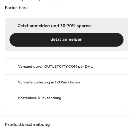
Farbe:
blau
Jetzt anmelden und 30-70% sparen.
Jetzt anmelden
Versand durch
OUTLETCITY.COM
per DHL
Schnelle Lieferung in 1-3 Werktagen
Kostenlose Rücksendung
Produktbeschreibung