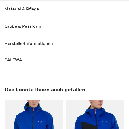
Material & Pflege
Größe & Passform
Herstellerinformationen
SALEWA
Das könnte Ihnen auch gefallen