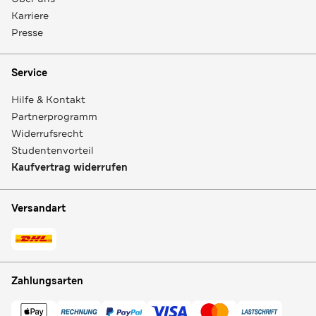
Karriere
Presse
Service
Hilfe & Kontakt
Partnerprogramm
Widerrufsrecht
Studentenvorteil
Kaufvertrag widerrufen
Versandart
Zahlungsarten