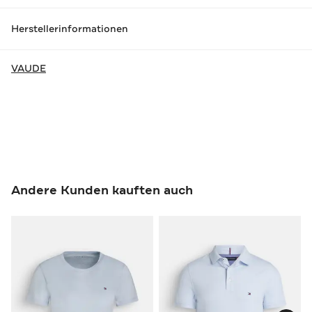
Herstellerinformationen
VAUDE
Andere Kunden kauften auch