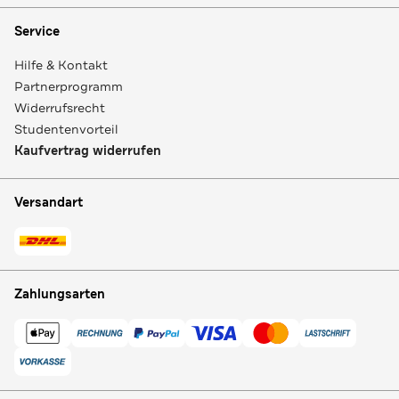
Service
Hilfe & Kontakt
Partnerprogramm
Widerrufsrecht
Studentenvorteil
Kaufvertrag widerrufen
Versandart
Zahlungsarten