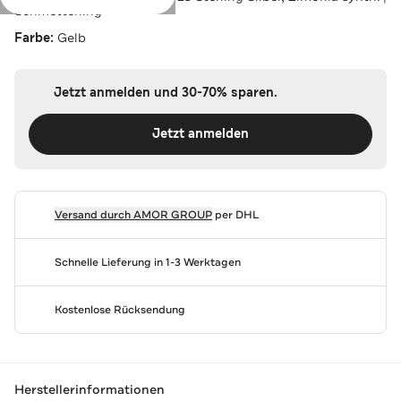
Schmetterling
Farbe:
Gelb
Jetzt anmelden und 30-70% sparen.
Jetzt anmelden
Versand durch
AMOR GROUP
per DHL
Schnelle Lieferung in 1-3 Werktagen
Kostenlose Rücksendung
Herstellerinformationen