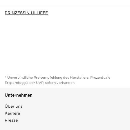
PRINZESSIN LILLIFEE
* Unverbindliche Preisempfehlung des Herstellers. Prozentuale
Ersparnis ggü. der UVP, sofern vorhanden
Unternehmen
Über uns
Karriere
Presse