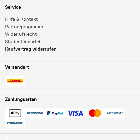
Service
Hilfe & Kontakt
Partnerprogramm
Widerrufsrecht
Studentenvorteil
Kaufvertrag widerrufen
Versandart
Zahlungsarten