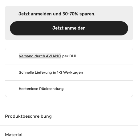
Jetzt anmelden und 30-70% sparen.
Jetzt anmelden
Versand durch
AVIANO
per DHL
Schnelle Lieferung in 1-3 Werktagen
Kostenlose Rücksendung
Produktbeschreibung
Material