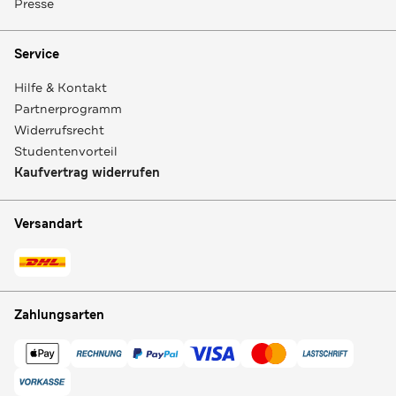
Presse
Service
Hilfe & Kontakt
Partnerprogramm
Widerrufsrecht
Studentenvorteil
Kaufvertrag widerrufen
Versandart
Zahlungsarten