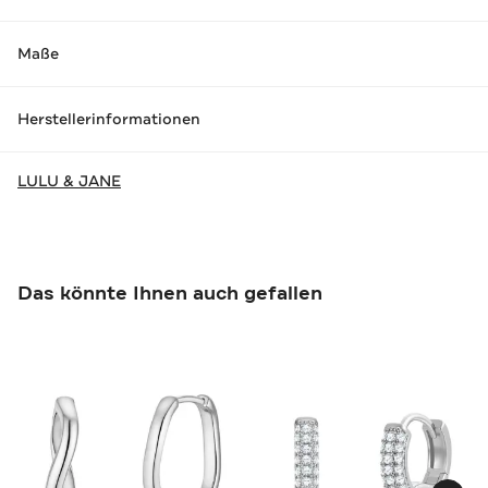
Maße
Herstellerinformationen
LULU & JANE
Das könnte Ihnen auch gefallen