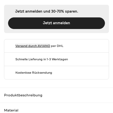
Jetzt anmelden und 30-70% sparen.
Jetzt anmelden
Versand durch
AVIANO
per DHL
Schnelle Lieferung in 1-3 Werktagen
Kostenlose Rücksendung
Produktbeschreibung
Material