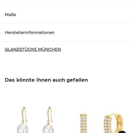
Maße
Herstellerinformationen
GLANZSTÜCKE MÜNCHEN
Das könnte Ihnen auch gefallen