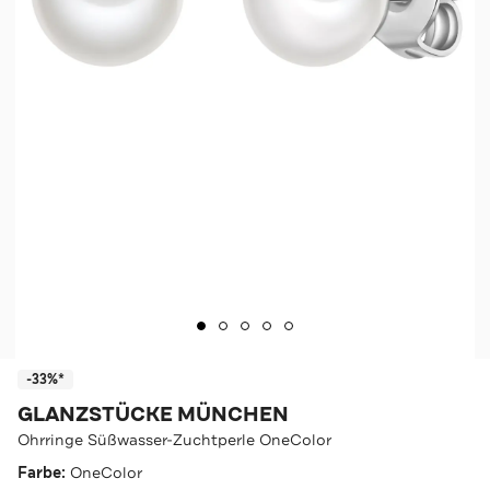
-33%*
GLANZSTÜCKE MÜNCHEN
Ohrringe Süßwasser-Zuchtperle OneColor
Farbe:
OneColor