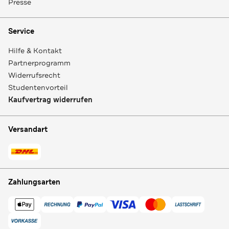
Presse
Service
Hilfe & Kontakt
Partnerprogramm
Widerrufsrecht
Studentenvorteil
Kaufvertrag widerrufen
Versandart
Zahlungsarten