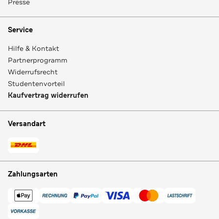
Presse
Service
Hilfe & Kontakt
Partnerprogramm
Widerrufsrecht
Studentenvorteil
Kaufvertrag widerrufen
Versandart
Zahlungsarten