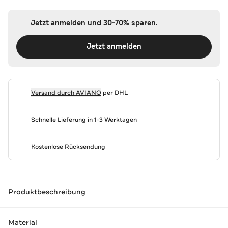
Jetzt anmelden und 30-70% sparen.
Jetzt anmelden
Versand durch
AVIANO
per DHL
Schnelle Lieferung in 1-3 Werktagen
Kostenlose Rücksendung
Produktbeschreibung
Material