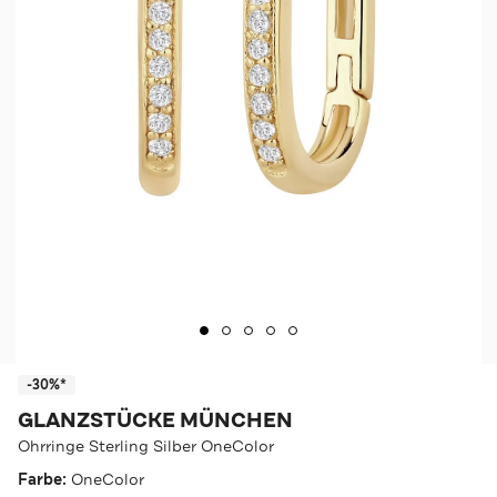
-30%*
GLANZSTÜCKE MÜNCHEN
Ohrringe Sterling Silber OneColor
Farbe:
OneColor