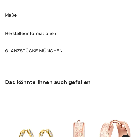
Maße
Herstellerinformationen
GLANZSTÜCKE MÜNCHEN
Das könnte Ihnen auch gefallen