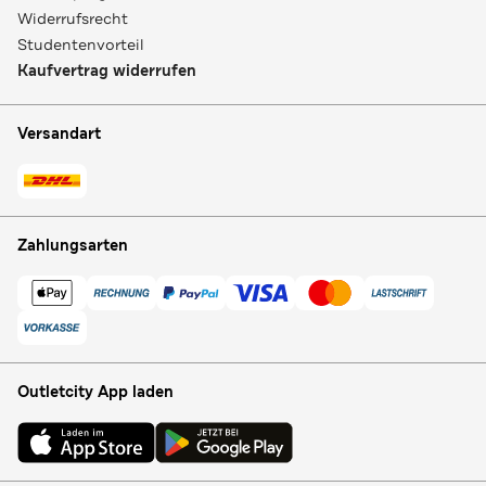
Widerrufsrecht
Studentenvorteil
Kaufvertrag widerrufen
Versandart
Zahlungsarten
Outletcity App laden