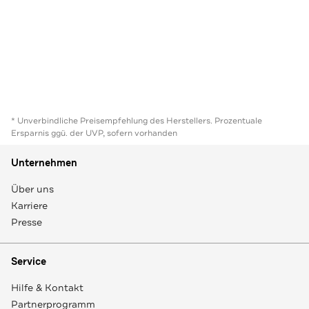
* Unverbindliche Preisempfehlung des Herstellers. Prozentuale
Ersparnis ggü. der UVP, sofern vorhanden
Unternehmen
Über uns
Karriere
Presse
Service
Hilfe & Kontakt
Partnerprogramm