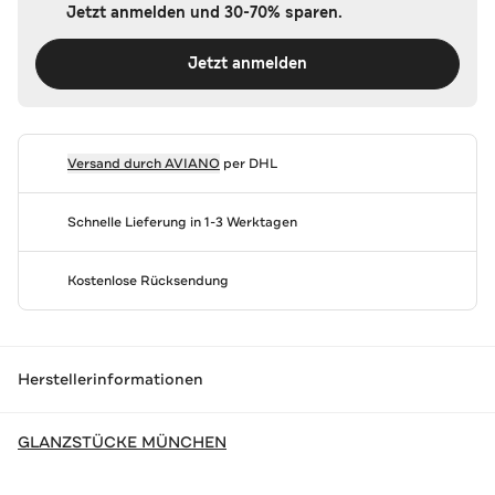
Jetzt anmelden und 30-70% sparen.
Jetzt anmelden
Versand durch
AVIANO
per DHL
Schnelle Lieferung in 1-3 Werktagen
Kostenlose Rücksendung
Herstellerinformationen
GLANZSTÜCKE MÜNCHEN