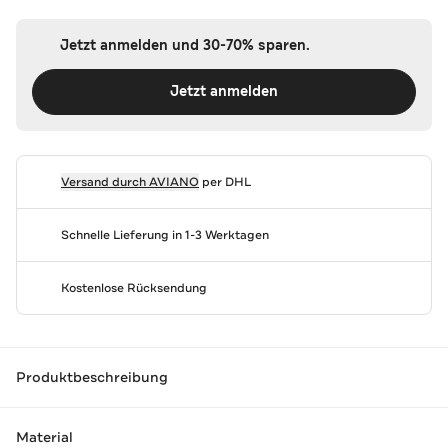
Jetzt anmelden und 30-70% sparen.
Jetzt anmelden
Versand durch
AVIANO
per DHL
Schnelle Lieferung in 1-3 Werktagen
Kostenlose Rücksendung
Produktbeschreibung
Material