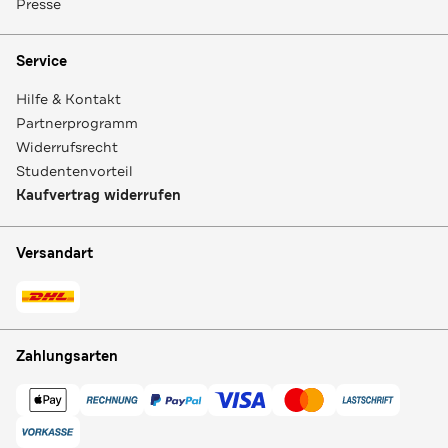
Presse
Service
Hilfe & Kontakt
Partnerprogramm
Widerrufsrecht
Studentenvorteil
Kaufvertrag widerrufen
Versandart
Zahlungsarten