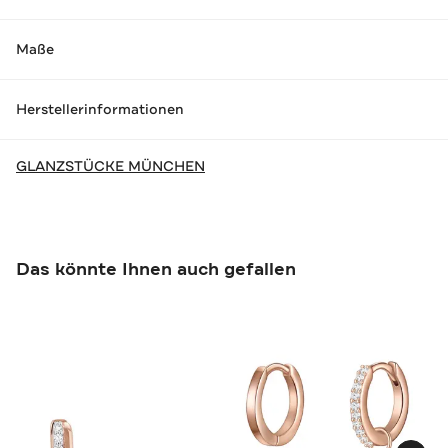
Maße
Herstellerinformationen
GLANZSTÜCKE MÜNCHEN
Das könnte Ihnen auch gefallen