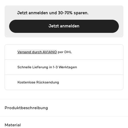
Jetzt anmelden und 30-70% sparen.
Jetzt anmelden
Versand durch
AVIANO
per DHL
Schnelle Lieferung in 1-3 Werktagen
Kostenlose Rücksendung
Produktbeschreibung
Material