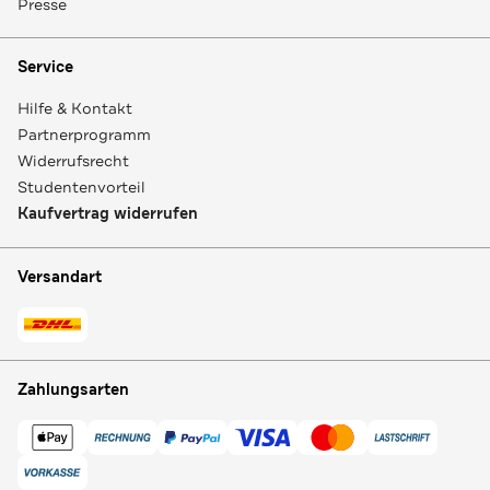
Presse
Service
Hilfe & Kontakt
Partnerprogramm
Widerrufsrecht
Studentenvorteil
Kaufvertrag widerrufen
Versandart
Zahlungsarten