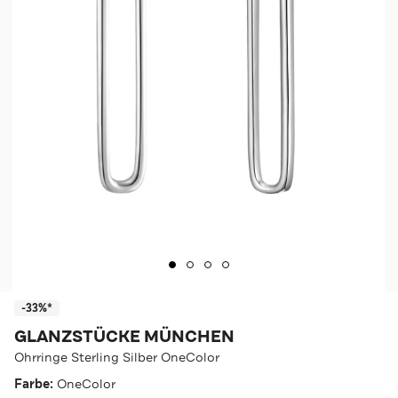
-33%*
GLANZSTÜCKE MÜNCHEN
Ohrringe Sterling Silber OneColor
Farbe:
OneColor