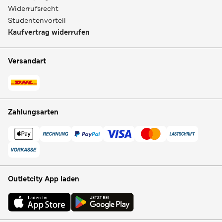
Widerrufsrecht
Studentenvorteil
Kaufvertrag widerrufen
Versandart
Zahlungsarten
Outletcity App laden