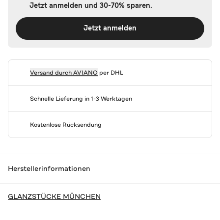
Jetzt anmelden und 30-70% sparen.
Jetzt anmelden
Versand durch
AVIANO
per DHL
Schnelle Lieferung in 1-3 Werktagen
Kostenlose Rücksendung
Herstellerinformationen
GLANZSTÜCKE MÜNCHEN