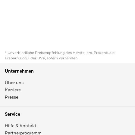
* Unverbindliche Preisempfehlung des Herstellers. Prozentuale
Ersparnis ggü. der UVP, sofern vorhanden
Unternehmen
Über uns
Karriere
Presse
Service
Hilfe & Kontakt
Partnerprogramm