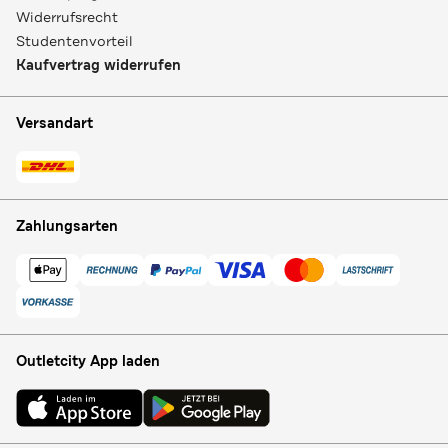
Widerrufsrecht
Studentenvorteil
Kaufvertrag widerrufen
Versandart
Zahlungsarten
Outletcity App laden