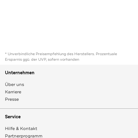
* Unverbindliche Preisempfehlung des Herstellers. Prozentuale
Ersparnis ggü. der UVP, sofern vorhanden
Unternehmen
Über uns
Karriere
Presse
Service
Hilfe & Kontakt
Partnerprogramm