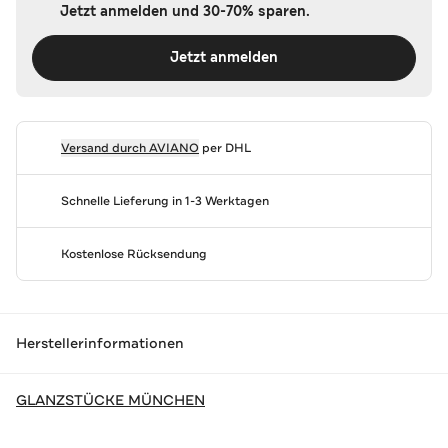
Jetzt anmelden und 30-70% sparen.
Jetzt anmelden
Versand durch
AVIANO
per DHL
Schnelle Lieferung in 1-3 Werktagen
Kostenlose Rücksendung
Herstellerinformationen
GLANZSTÜCKE MÜNCHEN