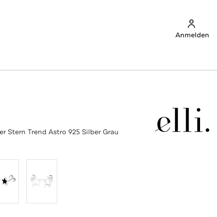
Anmelden
er Stern Trend Astro 925 Silber Grau