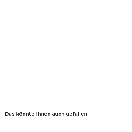
Das könnte Ihnen auch gefallen