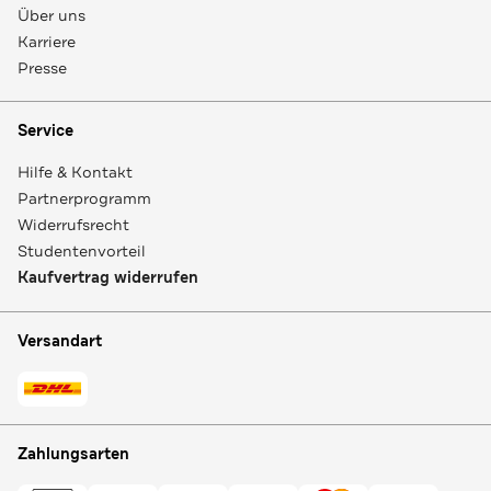
Über uns
Karriere
Presse
Service
Hilfe & Kontakt
Partnerprogramm
Widerrufsrecht
Studentenvorteil
Kaufvertrag widerrufen
Versandart
Zahlungsarten