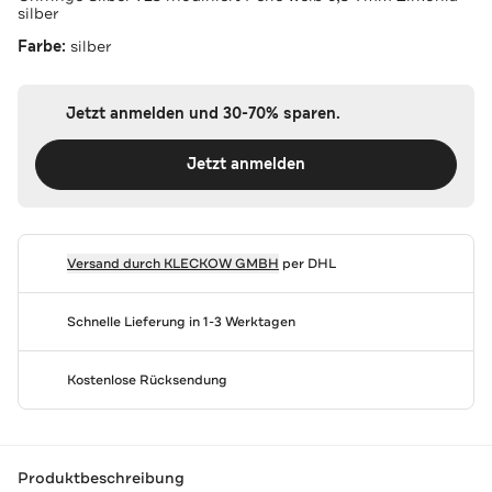
silber
Farbe:
silber
Jetzt anmelden und 30-70% sparen.
Jetzt anmelden
Versand durch
KLECKOW GMBH
per DHL
Schnelle Lieferung in 1-3 Werktagen
Kostenlose Rücksendung
Produktbeschreibung