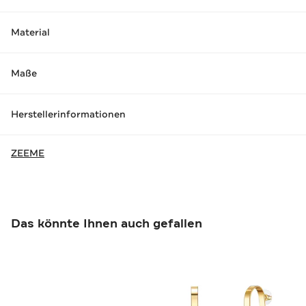
Material
Maße
Herstellerinformationen
ZEEME
Das könnte Ihnen auch gefallen