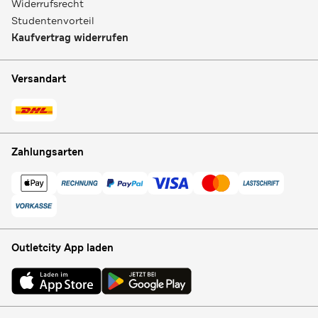
Widerrufsrecht
Studentenvorteil
Kaufvertrag widerrufen
Versandart
Zahlungsarten
Outletcity App laden