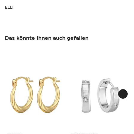
ELLI
Das könnte Ihnen auch gefallen