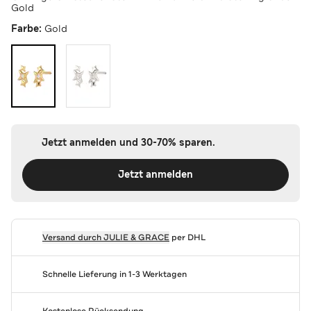
Gold
Farbe:
Gold
Jetzt anmelden und 30-70% sparen.
Jetzt anmelden
Versand durch
JULIE & GRACE
per DHL
Schnelle Lieferung in 1-3 Werktagen