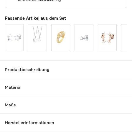
Kostenlose Rücksendung
Passende Artikel aus dem Set
Produktbeschreibung
Material
Maße
Herstellerinformationen