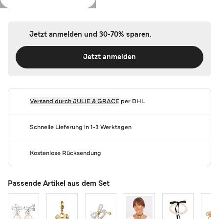
Farbe:
Silber
Jetzt anmelden und 30-70% sparen.
Jetzt anmelden
Versand durch
JULIE & GRACE
per DHL
Schnelle Lieferung in 1-3 Werktagen
Kostenlose Rücksendung
Passende Artikel aus dem Set