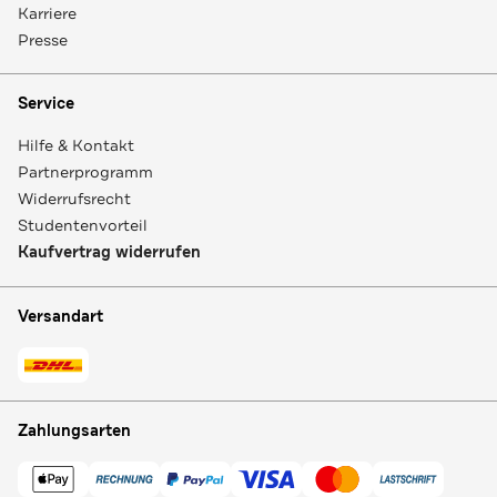
Karriere
Presse
Service
Hilfe & Kontakt
Partnerprogramm
Widerrufsrecht
Studentenvorteil
Kaufvertrag widerrufen
Versandart
Zahlungsarten