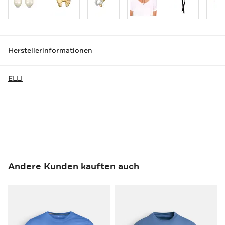
Herstellerinformationen
ELLI
Andere Kunden kauften auch