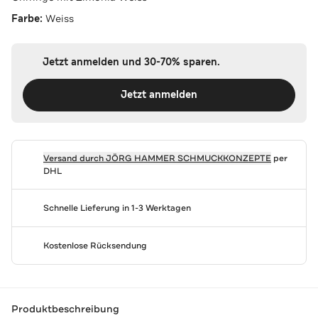
Farbe:
Weiss
Jetzt anmelden und 30-70% sparen.
Jetzt anmelden
Versand durch
JÖRG HAMMER SCHMUCKKONZEPTE
per
DHL
Schnelle Lieferung in 1-3 Werktagen
Kostenlose Rücksendung
Produktbeschreibung