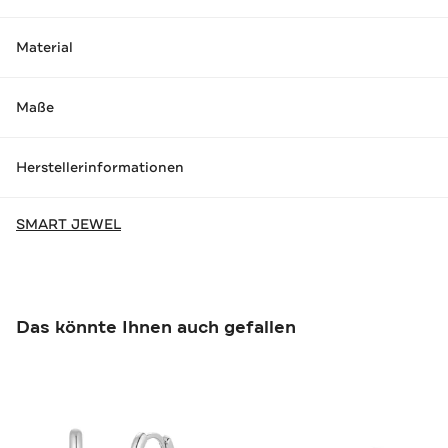
Material
Maße
Herstellerinformationen
SMART JEWEL
Das könnte Ihnen auch gefallen