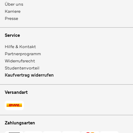
Über uns
Karriere
Presse
Service
Hilfe & Kontakt
Partnerprogramm
Widerrufsrecht
Studentenvorteil
Kaufvertrag widerrufen
Versandart
Zahlungsarten