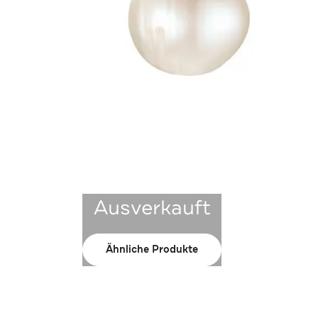
Ausverkauft
Ähnliche Produkte