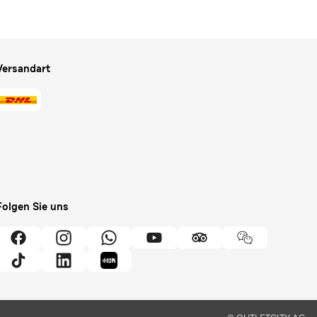
Versandart
Folgen Sie uns