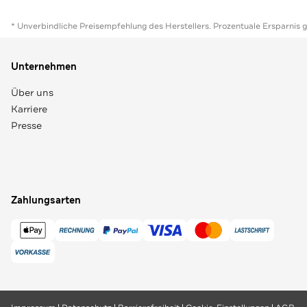
* Unverbindliche Preisempfehlung des Herstellers. Prozentuale Ersparnis 
Unternehmen
Über uns
Karriere
Presse
Zahlungsarten