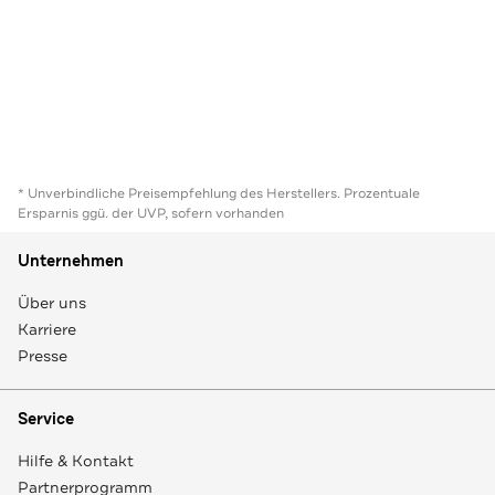
* Unverbindliche Preisempfehlung des Herstellers. Prozentuale
Ersparnis ggü. der UVP, sofern vorhanden
Unternehmen
Über uns
Karriere
Presse
Service
Hilfe & Kontakt
Partnerprogramm