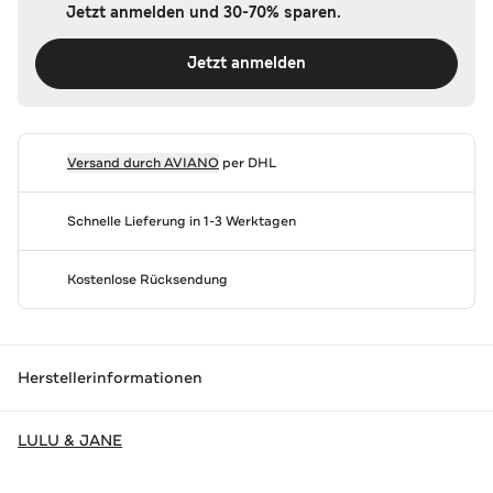
Jetzt anmelden und 30-70% sparen.
Jetzt anmelden
Versand durch
AVIANO
per DHL
Schnelle Lieferung in 1-3 Werktagen
Kostenlose Rücksendung
Herstellerinformationen
LULU & JANE