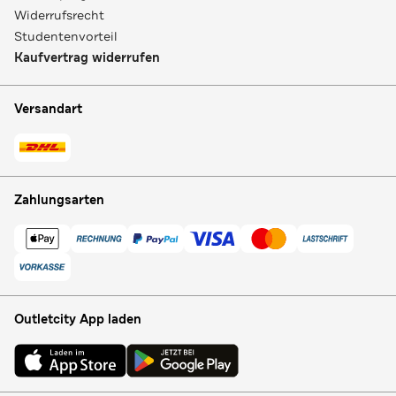
Widerrufsrecht
Studentenvorteil
Kaufvertrag widerrufen
Versandart
Zahlungsarten
Outletcity App laden