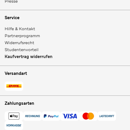
Presse
Service
Hilfe & Kontakt
Partnerprogramm
Widerrufsrecht
Studentenvorteil
Kaufvertrag widerrufen
Versandart
Zahlungsarten