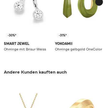
-30%*
-31%*
SMART JEWEL
YOKOAMII
Ohrringe mit Brisur Weiss
Ohrringe gelbgold OneColor
Andere Kunden kauften auch