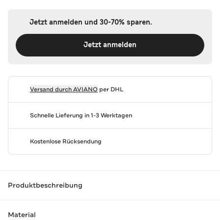
Jetzt anmelden und 30-70% sparen.
Jetzt anmelden
Versand durch
AVIANO
per DHL
Schnelle Lieferung in 1-3 Werktagen
Kostenlose Rücksendung
Produktbeschreibung
Material