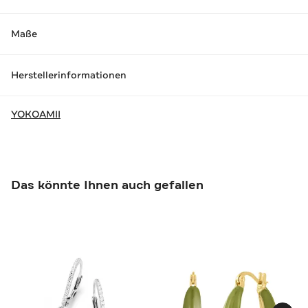
Maße
Herstellerinformationen
YOKOAMII
Das könnte Ihnen auch gefallen