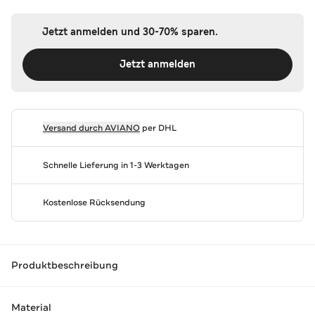
Jetzt anmelden und 30-70% sparen.
Jetzt anmelden
Versand durch
AVIANO
per DHL
Schnelle Lieferung in 1-3 Werktagen
Kostenlose Rücksendung
Produktbeschreibung
Material