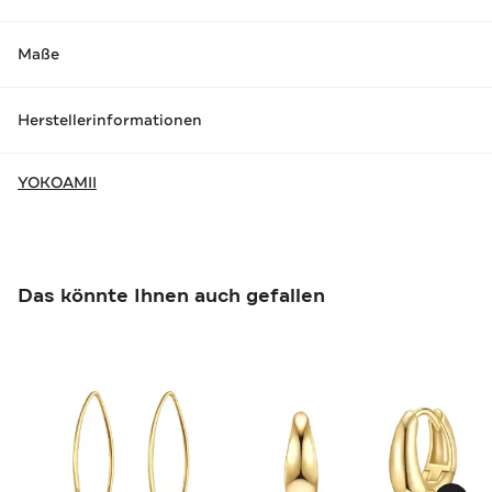
Maße
Herstellerinformationen
YOKOAMII
Das könnte Ihnen auch gefallen