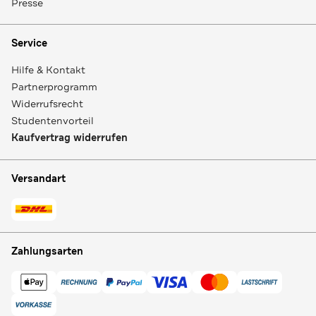
Presse
Service
Hilfe & Kontakt
Partnerprogramm
Widerrufsrecht
Studentenvorteil
Kaufvertrag widerrufen
Versandart
Zahlungsarten