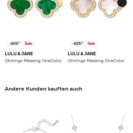
-64%*
Sale
-62%*
Sale
LULU & JANE
LULU & JANE
Ohrringe Messing OneColor
Ohrringe Messing OneColor
Andere Kunden kauften auch