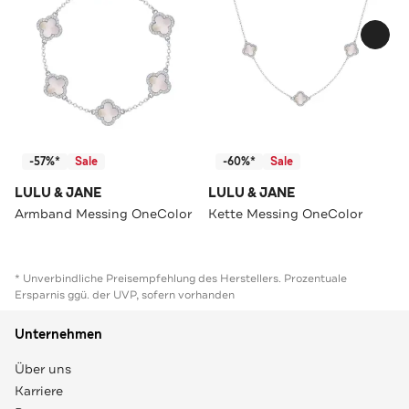
-57%*
Sale
-60%*
Sale
LULU & JANE
LULU & JANE
Armband Messing OneColor
Kette Messing OneColor
* Unverbindliche Preisempfehlung des Herstellers. Prozentuale
Ersparnis ggü. der UVP, sofern vorhanden
Unternehmen
Über uns
Karriere