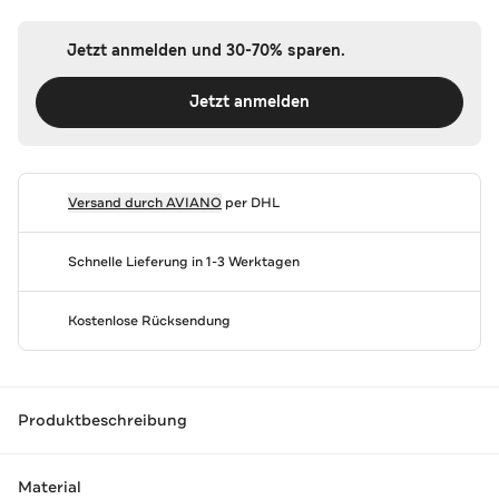
Jetzt anmelden und 30-70% sparen.
Jetzt anmelden
Versand durch
AVIANO
per DHL
Schnelle Lieferung in 1-3 Werktagen
Kostenlose Rücksendung
Produktbeschreibung
Material