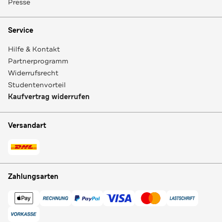
Presse
Service
Hilfe & Kontakt
Partnerprogramm
Widerrufsrecht
Studentenvorteil
Kaufvertrag widerrufen
Versandart
Zahlungsarten