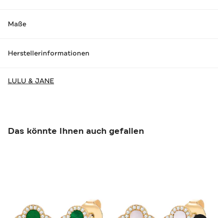
Maße
Herstellerinformationen
LULU & JANE
Das könnte Ihnen auch gefallen