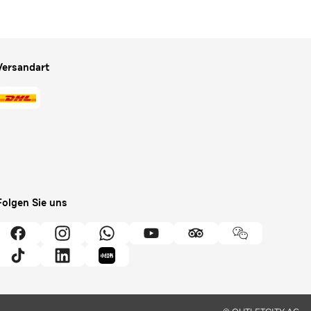
Versandart
Folgen Sie uns