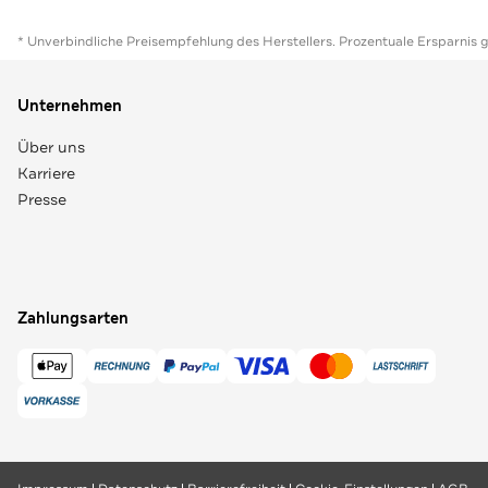
* Unverbindliche Preisempfehlung des Herstellers. Prozentuale Ersparnis 
Unternehmen
Über uns
Karriere
Presse
Zahlungsarten