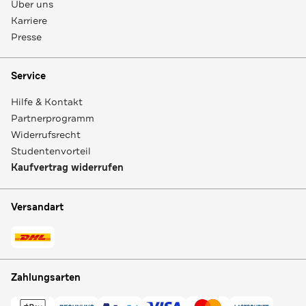
Über uns
Karriere
Presse
Service
Hilfe & Kontakt
Partnerprogramm
Widerrufsrecht
Studentenvorteil
Kaufvertrag widerrufen
Versandart
Zahlungsarten