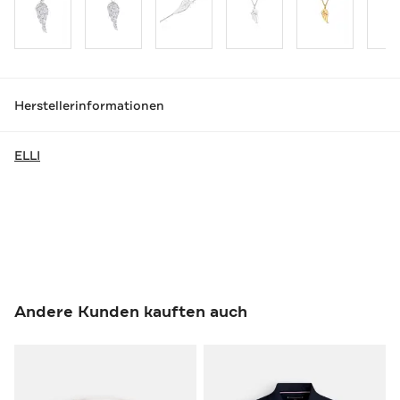
Herstellerinformationen
ELLI
Andere Kunden kauften auch