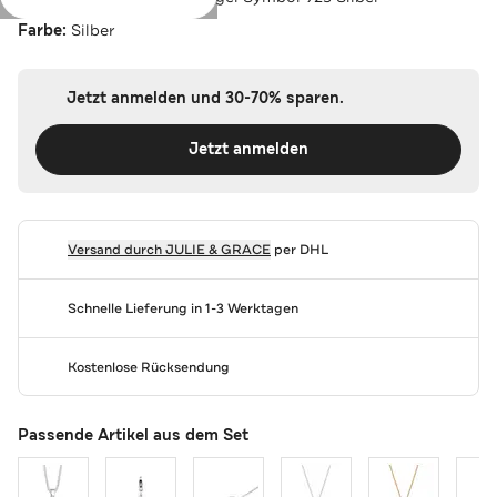
Farbe:
Silber
Jetzt anmelden und 30-70% sparen.
Jetzt anmelden
Versand durch
JULIE & GRACE
per DHL
Schnelle Lieferung in 1-3 Werktagen
Kostenlose Rücksendung
Passende Artikel aus dem Set