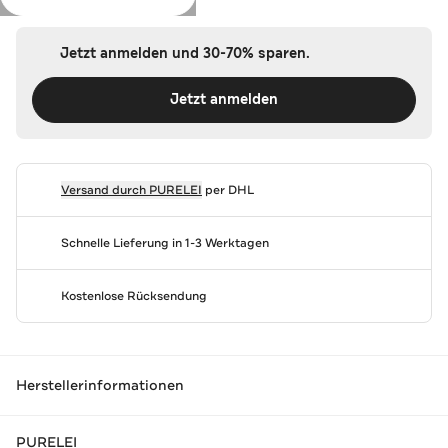
Jetzt anmelden und 30-70% sparen.
Jetzt anmelden
Versand durch
PURELEI
per DHL
Schnelle Lieferung in 1-3 Werktagen
Kostenlose Rücksendung
Herstellerinformationen
PURELEI