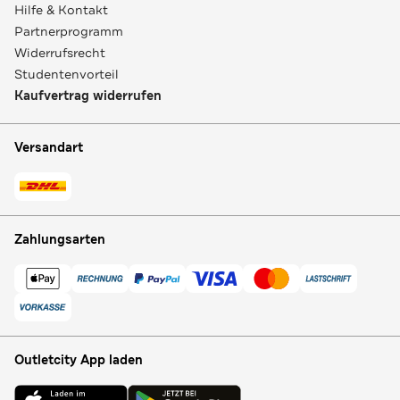
Hilfe & Kontakt
Partnerprogramm
Widerrufsrecht
Studentenvorteil
Kaufvertrag widerrufen
Versandart
Zahlungsarten
Outletcity App laden