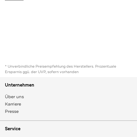
* Unverbindliche Preisempfehlung des Herstellers. Prozentuale
Ersparnis ggü. der UVP, sofern vorhanden
Unternehmen
Über uns
Karriere
Presse
Service