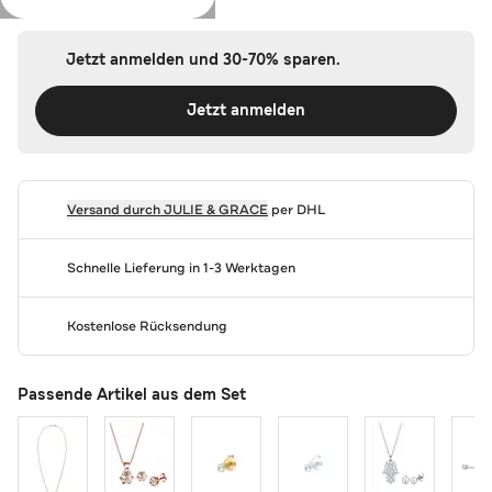
Jetzt anmelden und 30-70% sparen.
Jetzt anmelden
Versand durch
JULIE & GRACE
per DHL
Schnelle Lieferung in 1-3 Werktagen
Kostenlose Rücksendung
Passende Artikel aus dem Set