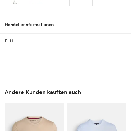
Herstellerinformationen
ELLI
Andere Kunden kauften auch