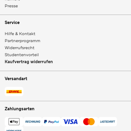
Presse
Service
Hilfe & Kontakt
Partnerprogramm
Widerrufsrecht
Studentenvorteil
Kaufvertrag widerrufen
Versandart
Zahlungsarten