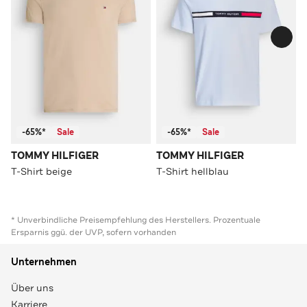
-65%*
Sale
-65%*
Sale
TOMMY HILFIGER
TOMMY HILFIGER
T-Shirt beige
T-Shirt hellblau
* Unverbindliche Preisempfehlung des Herstellers. Prozentuale
Ersparnis ggü. der UVP, sofern vorhanden
Unternehmen
Über uns
Karriere