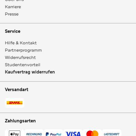
Karriere
Presse
Service
Hilfe & Kontakt
Partnerprogramm
Widerrufsrecht
Studentenvorteil
Kaufvertrag widerrufen
Versandart
Zahlungsarten