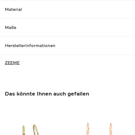
Material
Maße
Herstellerinformationen
ZEEME
Das könnte Ihnen auch gefallen