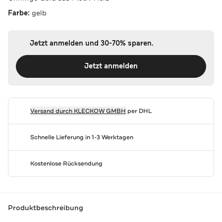
Farbe:
gelb
Jetzt anmelden und 30-70% sparen.
Jetzt anmelden
Versand durch
KLECKOW GMBH
per DHL
Schnelle Lieferung in 1-3 Werktagen
Kostenlose Rücksendung
Produktbeschreibung