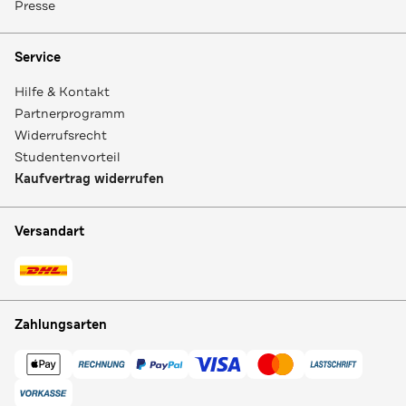
Presse
Service
Hilfe & Kontakt
Partnerprogramm
Widerrufsrecht
Studentenvorteil
Kaufvertrag widerrufen
Versandart
Zahlungsarten