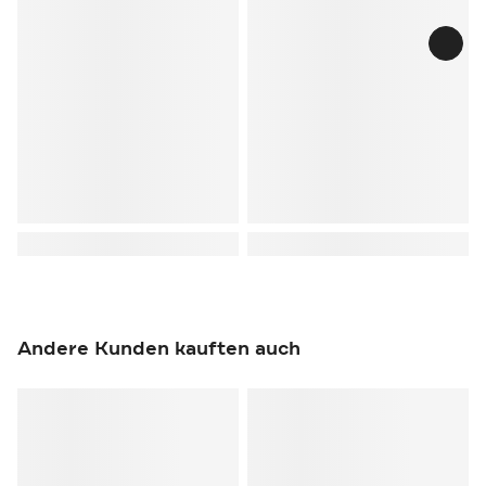
Andere Kunden kauften auch