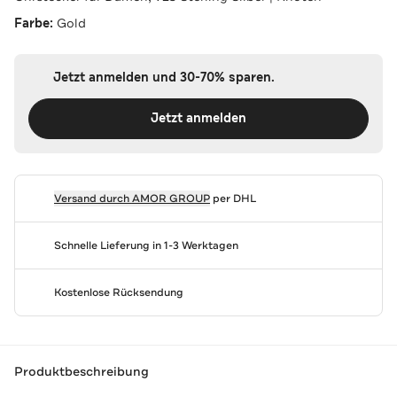
Farbe:
Gold
Jetzt anmelden und 30-70% sparen.
Jetzt anmelden
Versand durch
AMOR GROUP
per DHL
Schnelle Lieferung in 1-3 Werktagen
Kostenlose Rücksendung
Produktbeschreibung