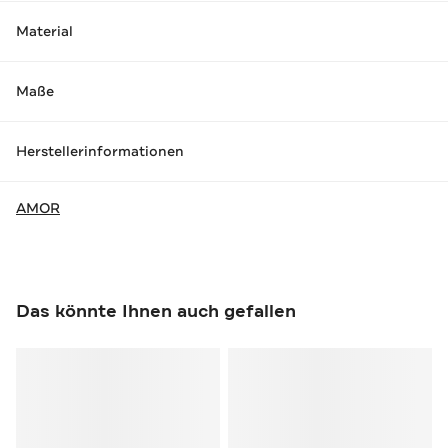
Material
Maße
Herstellerinformationen
AMOR
Das könnte Ihnen auch gefallen