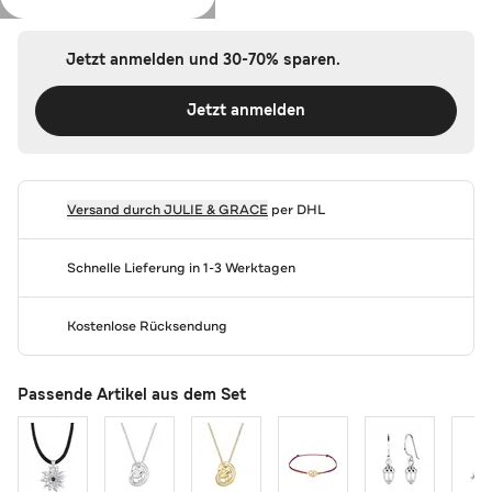
Jetzt anmelden und 30-70% sparen.
Jetzt anmelden
Versand durch
JULIE & GRACE
per DHL
Schnelle Lieferung in 1-3 Werktagen
Kostenlose Rücksendung
Passende Artikel aus dem Set