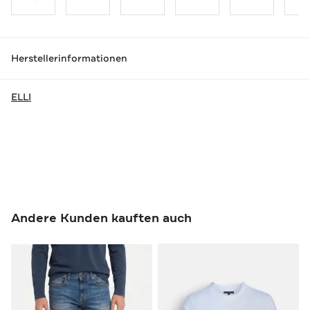
Herstellerinformationen
ELLI
Andere Kunden kauften auch