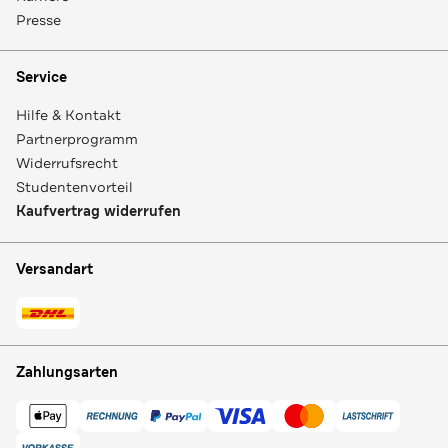
Presse
Service
Hilfe & Kontakt
Partnerprogramm
Widerrufsrecht
Studentenvorteil
Kaufvertrag widerrufen
Versandart
Zahlungsarten