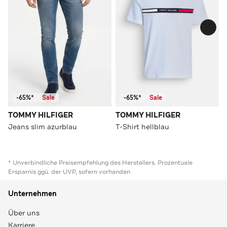
-65%*
Sale
-65%*
Sale
TOMMY HILFIGER
TOMMY HILFIGER
Jeans slim azurblau
T-Shirt hellblau
* Unverbindliche Preisempfehlung des Herstellers. Prozentuale
Ersparnis ggü. der UVP, sofern vorhanden
Unternehmen
Über uns
Karriere