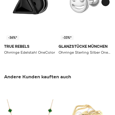
-36%*
-33%*
TRUE REBELS
GLANZSTÜCKE MÜNCHEN
Ohrringe Edelstahl OneColor
Ohrringe Sterling Silber OneColor
Andere Kunden kauften auch