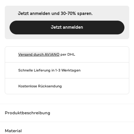
Jetzt anmelden und 30-70% sparen.
Jetzt anmelden
Versand durch
AVIANO
per DHL
Schnelle Lieferung in 1-3 Werktagen
Kostenlose Rücksendung
Produktbeschreibung
Material