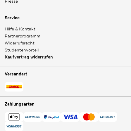
Presse
Service
Hilfe & Kontakt
Partnerprogramm
Widerrufsrecht
Studentenvorteil
Kaufvertrag widerrufen
Versandart
Zahlungsarten