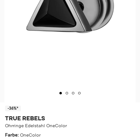
-36%*
TRUE REBELS
Ohrringe Edelstahl OneColor
Farbe:
OneColor