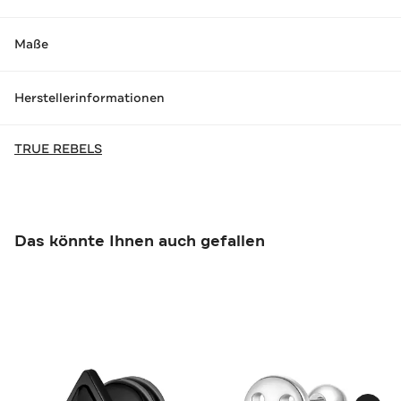
Maße
Herstellerinformationen
TRUE REBELS
Das könnte Ihnen auch gefallen