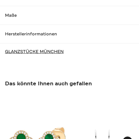
Maße
Herstellerinformationen
GLANZSTÜCKE MÜNCHEN
Das könnte Ihnen auch gefallen