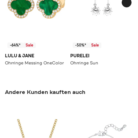
-64%*
Sale
-50%*
Sale
LULU & JANE
PURELEI
Ohrringe Messing OneColor
Ohrringe Sun
Andere Kunden kauften auch