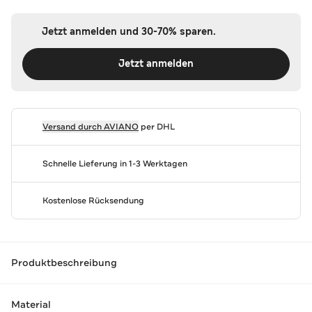
Jetzt anmelden und 30-70% sparen.
Jetzt anmelden
Versand durch
AVIANO
per DHL
Schnelle Lieferung in 1-3 Werktagen
Kostenlose Rücksendung
Produktbeschreibung
Material