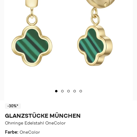
-30%*
GLANZSTÜCKE MÜNCHEN
Ohrringe Edelstahl OneColor
Farbe:
OneColor