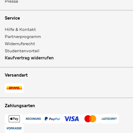
Presse
Service
Hilfe & Kontakt
Partnerprogramm
Widerrufsrecht
Studentenvorteil
Kaufvertrag widerrufen
Versandart
Zahlungsarten