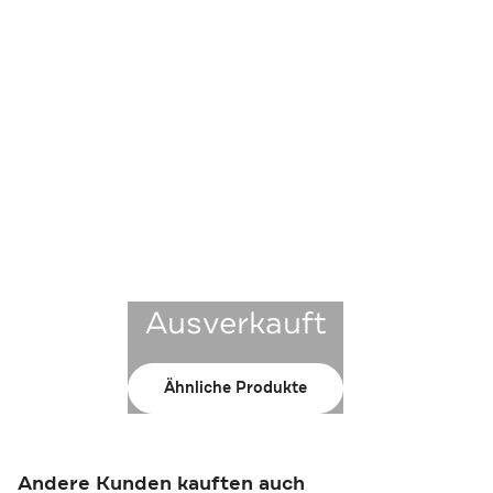
Ausverkauft
Ähnliche Produkte
Andere Kunden kauften auch