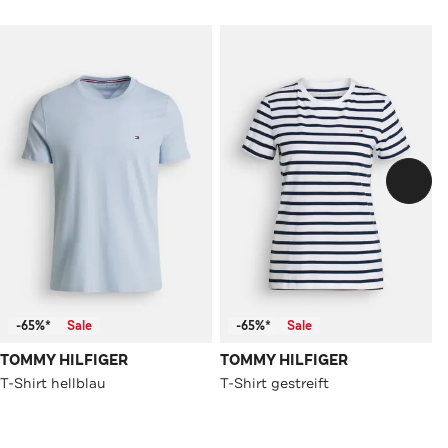
-65%*
Sale
-65%*
Sale
TOMMY HILFIGER
TOMMY HILFIGER
T-Shirt hellblau
T-Shirt gestreift