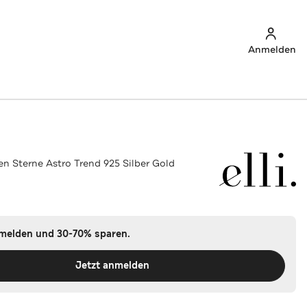
Anmelden
en Sterne Astro Trend 925 Silber Gold
nmelden und 30-70% sparen.
Jetzt anmelden