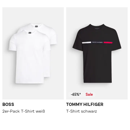
-65%*
Sale
BOSS
TOMMY HILFIGER
2er-Pack T-Shirt weiß
T-Shirt schwarz