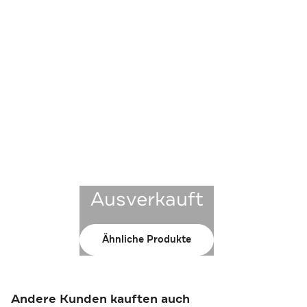
Ausverkauft
Ähnliche Produkte
Andere Kunden kauften auch