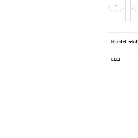
Herstellerin
ELLI