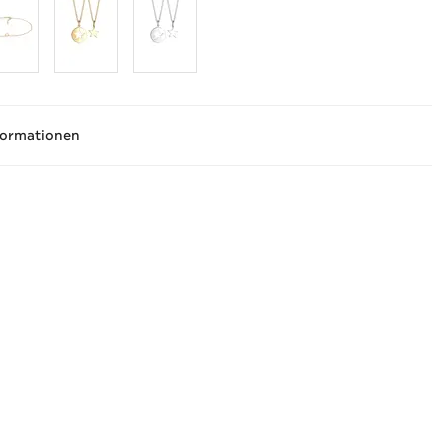
formationen