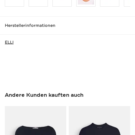
Herstellerinformationen
ELLI
Andere Kunden kauften auch