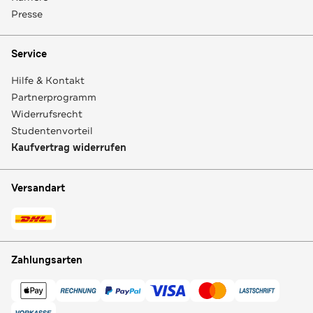
Presse
Service
Hilfe & Kontakt
Partnerprogramm
Widerrufsrecht
Studentenvorteil
Kaufvertrag widerrufen
Versandart
Zahlungsarten