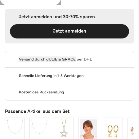
Jetzt anmelden und 30-70% sparen.
Jetzt anmelden
Versand durch
JULIE & GRACE
per DHL
Schnelle Lieferung in 1-3 Werktagen
Kostenlose Rücksendung
Passende Artikel aus dem Set