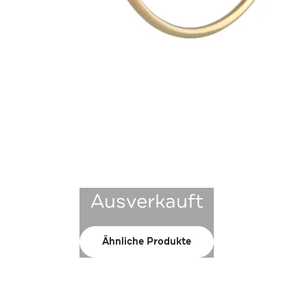
Ausverkauft
Ähnliche Produkte