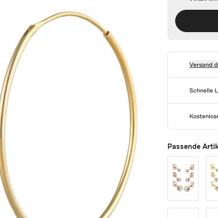
Versand 
Schnelle 
Kostenlo
Passende Arti