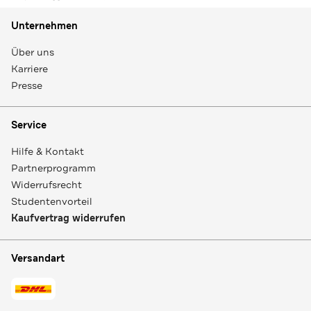
Unternehmen
Über uns
Karriere
Presse
Service
Hilfe & Kontakt
Partnerprogramm
Widerrufsrecht
Studentenvorteil
Kaufvertrag widerrufen
Versandart