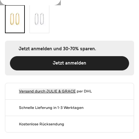
Jetzt anmelden und 30-70% sparen.
Jetzt anmelden
Versand durch
JULIE & GRACE
per DHL
Schnelle Lieferung in 1-3 Werktagen
Kostenlose Rücksendung