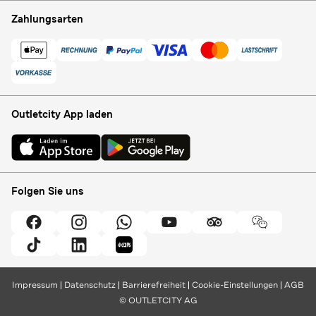
Zahlungsarten
Outletcity App laden
Folgen Sie uns
Impressum
Datenschutz
Barrierefreiheit
Cookie-Einstellungen
AGB
© OUTLETCITY AG