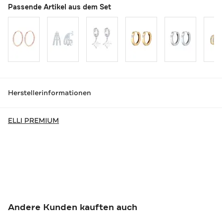
Passende Artikel aus dem Set
Herstellerinformationen
ELLI PREMIUM
Andere Kunden kauften auch