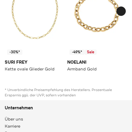
-30%*
-49%*
Sale
SURI FREY
NOELANI
Kette ovale Glieder Gold
Armband Gold
* Unverbindliche Preisempfehlung des Herstellers. Prozentuale
Ersparnis ggü. der UVP, sofern vorhanden
Unternehmen
Über uns
Karriere