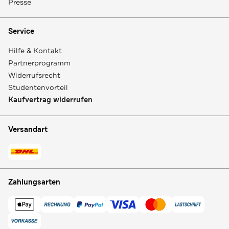
Presse
Service
Hilfe & Kontakt
Partnerprogramm
Widerrufsrecht
Studentenvorteil
Kaufvertrag widerrufen
Versandart
Zahlungsarten