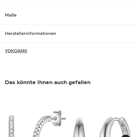
Maße
Herstellerinformationen
YOKOAMII
Das könnte Ihnen auch gefallen