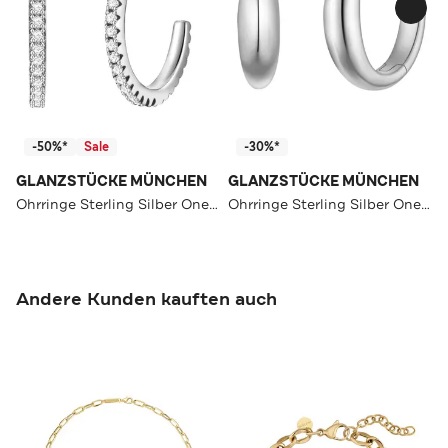
-50%*
Sale
-30%*
GLANZSTÜCKE MÜNCHEN
GLANZSTÜCKE MÜNCHEN
Ohrringe Sterling Silber OneColor
Ohrringe Sterling Silber OneColor
Andere Kunden kauften auch