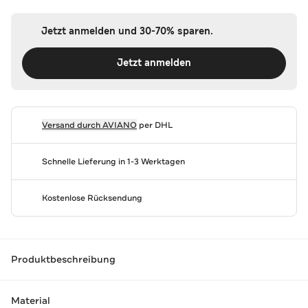
Jetzt anmelden und 30-70% sparen.
Jetzt anmelden
Versand durch
AVIANO
per DHL
Schnelle Lieferung in 1-3 Werktagen
Kostenlose Rücksendung
Produktbeschreibung
Material