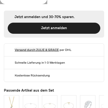
Farbe:
Gold
Jetzt anmelden und 30-70% sparen.
Jetzt anmelden
Versand durch
JULIE & GRACE
per DHL
Schnelle Lieferung in 1-3 Werktagen
Kostenlose Rücksendung
Passende Artikel aus dem Set