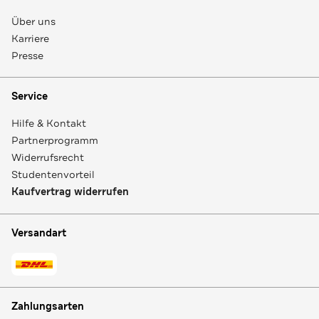
Über uns
Karriere
Presse
Service
Hilfe & Kontakt
Partnerprogramm
Widerrufsrecht
Studentenvorteil
Kaufvertrag widerrufen
Versandart
Zahlungsarten