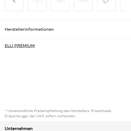
Herstellerinformationen
ELLI PREMIUM
* Unverbindliche Preisempfehlung des Herstellers. Prozentuale
Ersparnis ggü. der UVP, sofern vorhanden
Unternehmen