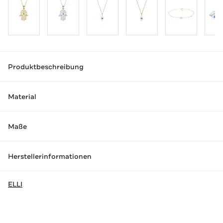
Produktbeschreibung
Material
Maße
Herstellerinformationen
ELLI