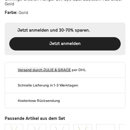
Gold
Farbe:
Gold
Jetzt anmelden und 30-70% sparen.
Jetzt anmelden
Versand durch
JULIE & GRACE
per DHL
Schnelle Lieferung in 1-3 Werktagen
Kostenlose Rücksendung
Passende Artikel aus dem Set