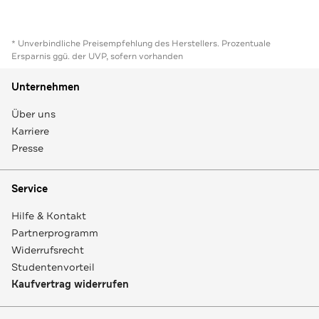
* Unverbindliche Preisempfehlung des Herstellers. Prozentuale
Ersparnis ggü. der UVP, sofern vorhanden
Unternehmen
Über uns
Karriere
Presse
Service
Hilfe & Kontakt
Partnerprogramm
Widerrufsrecht
Studentenvorteil
Kaufvertrag widerrufen