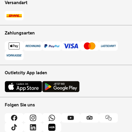
Versandart
Zahlungsarten
Outletcity App laden
Folgen Sie uns