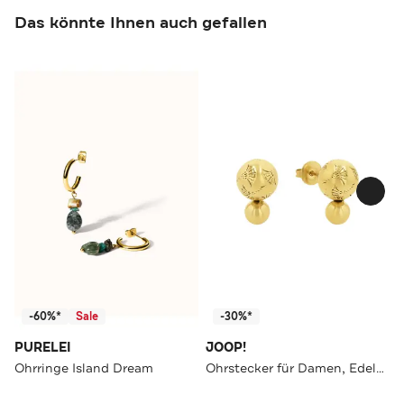
Das könnte Ihnen auch gefallen
-60%*
Sale
-30%*
PURELEI
JOOP!
Ohrringe Island Dream
Ohrstecker für Damen, Edelstahl