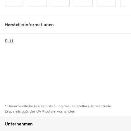
Herstellerinformationen
ELLI
* Unverbindliche Preisempfehlung des Herstellers. Prozentuale
Ersparnis ggü. der UVP, sofern vorhanden
Unternehmen