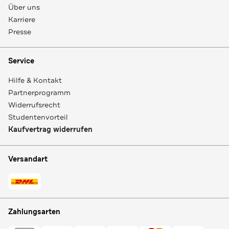
Über uns
Karriere
Presse
Service
Hilfe & Kontakt
Partnerprogramm
Widerrufsrecht
Studentenvorteil
Kaufvertrag widerrufen
Versandart
Zahlungsarten