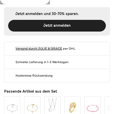
Jetzt anmelden und 30-70% sparen.
Jetzt anmelden
Versand durch
JULIE & GRACE
per DHL
Schnelle Lieferung in 1-3 Werktagen
Kostenlose Rücksendung
Passende Artikel aus dem Set