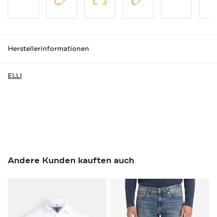
Herstellerinformationen
ELLI
Andere Kunden kauften auch