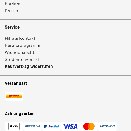
Karriere
Presse
Service
Hilfe & Kontakt
Partnerprogramm
Widerrufsrecht
Studentenvorteil
Kaufvertrag widerrufen
Versandart
Zahlungsarten