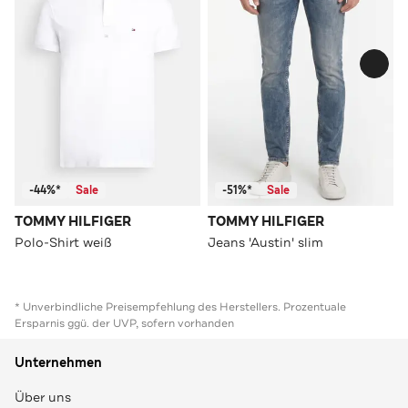
-44%*
Sale
-51%*
Sale
TOMMY HILFIGER
TOMMY HILFIGER
Polo-Shirt weiß
Jeans 'Austin' slim
* Unverbindliche Preisempfehlung des Herstellers. Prozentuale
Ersparnis ggü. der UVP, sofern vorhanden
Unternehmen
Über uns