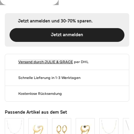
Farbe:
Gold
Jetzt anmelden und 30-70% sparen.
Jetzt anmelden
Versand durch
JULIE & GRACE
per DHL
Schnelle Lieferung in 1-3 Werktagen
Kostenlose Rücksendung
Passende Artikel aus dem Set