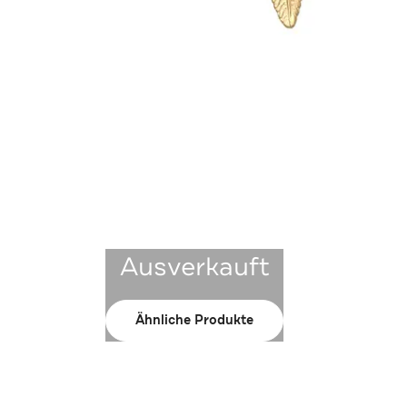
Ausverkauft
Ähnliche Produkte