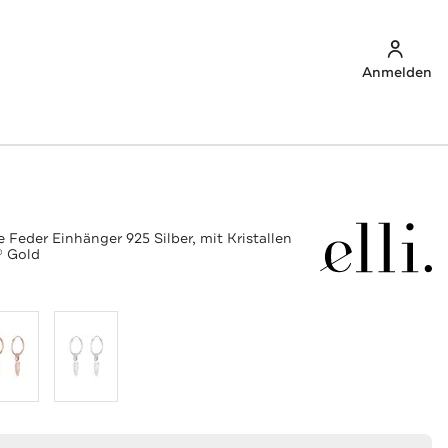
Anmelden
 Feder Einhänger 925 Silber, mit Kristallen
® Gold