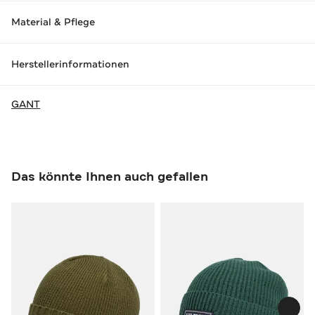
Material & Pflege
Herstellerinformationen
GANT
Das könnte Ihnen auch gefallen