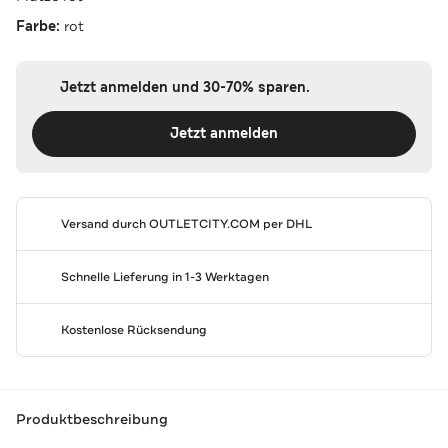
Farbe:
rot
Jetzt anmelden und 30-70% sparen.
Jetzt anmelden
Versand durch
OUTLETCITY.COM
per DHL
Schnelle Lieferung in 1-3 Werktagen
Kostenlose Rücksendung
Produktbeschreibung