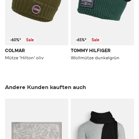
-60%*
Sale
-65%*
Sale
COLMAR
TOMMY HILFIGER
Mütze 'Hilton' oliv
Wollmütze dunkelgrün
Andere Kunden kauften auch