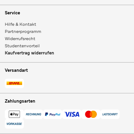
Service
Hilfe & Kontakt
Partnerprogramm
Widerrufsrecht
Studentenvorteil
Kaufvertrag widerrufen
Versandart
Zahlungsarten