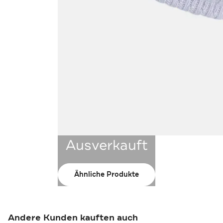
Ausverkauft
Ähnliche Produkte
Andere Kunden kauften auch