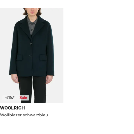
-41%*
Sale
WOOLRICH
Wollblazer schwarzblau