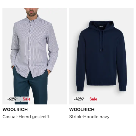
-62%*
Sale
-42%*
Sale
WOOLRICH
WOOLRICH
Casual-Hemd gestreift
Strick-Hoodie navy